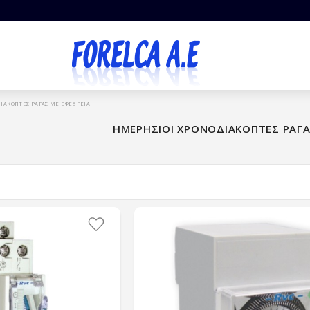
ΙΑΚΟΠΤΕΣ ΡΑΓΑΣ ΜΕ ΕΦΕΔΡΕΙΑ
ΗΜΕΡΗΣΙΟΙ ΧΡΟΝΟΔΙΑΚΟΠΤΕΣ ΡΑΓΑ