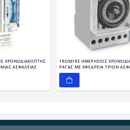
ΟΣ ΧΡΟΝΟΔΙΑΚΟΠΤΗΣ
1ROM1RE ΗΜΕΡΗΣΙΟΣ ΧΡΟΝΟΔΙ
 ΜΙΑΣ ΑΣΦΑΛΕΙΑΣ
ΡΑΓΑΣ ΜΕ ΕΦΕΔΡΕΙΑ ΤΡΙΩΝ ΑΣ