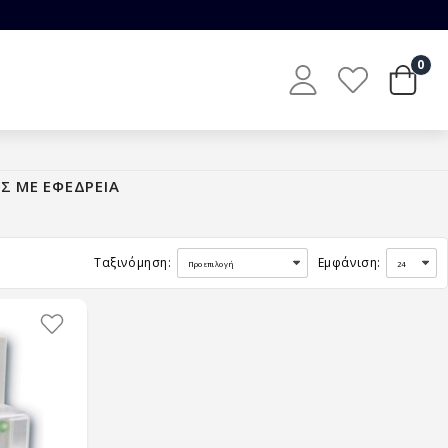
0
Σ ΜΕ ΕΦΕΔΡΕΙΑ
Ταξινόμηση:
Εμφάνιση: