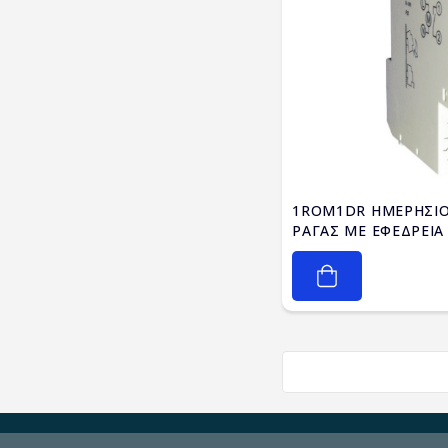
1ROM1DR ΗΜΕΡΗΣΙ
ΡΑΓΑΣ ΜΕ ΕΦΕΔΡΕΙΑ