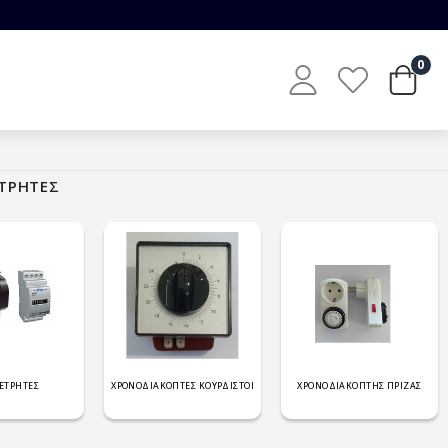
0
ΤΡΗΤΕΣ
ΕΤΡΗΤΕΣ
ΧΡΟΝΟΔΙΑΚΟΠΤΕΣ ΚΟΥΡΔΙΣΤΟΙ
ΧΡΟΝΟΔΙΑΚΟΠΤΗΣ ΠΡΙΖΑΣ