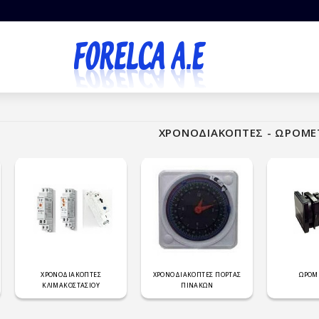
ΧΡΟΝΟΔΙΑΚΟΠΤΕΣ - ΩΡΟΜΕ
ΧΡΟΝΟΔΙΑΚΟΠΤΕΣ
ΧΡΟΝΟΔΙΑΚΟΠΤΕΣ ΠΟΡΤΑΣ
ΩΡΟΜ
ΚΛΙΜΑΚΟΣΤΑΣΙΟΥ
ΠΙΝΑΚΩΝ