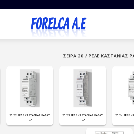
ΣΕΙΡΑ 20 / ΡΕΛΕ ΚΑΣΤΑΝΙΑΣ 
20.22 ΡΕΛΕ ΚΑΣΤΑΝΙΑΣ ΡΑΓΑΣ
20.23 ΡΕΛΕ ΚΑΣΤΑΝΙΑΣ ΡΑΓΑΣ
20.24 ΡΕΛΕ 
16Α
16Α