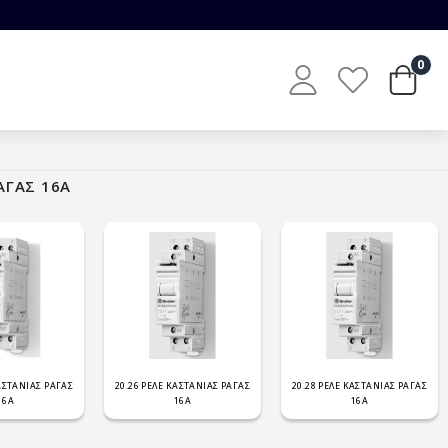
0
ΡΑΓΑΣ 16Α
ΚΑΣΤΑΝΙΑΣ ΡΑΓΑΣ
20.26 ΡΕΛΕ ΚΑΣΤΑΝΙΑΣ ΡΑΓΑΣ
20.28 ΡΕΛΕ ΚΑΣΤΑΝΙΑΣ ΡΑΓΑΣ
16Α
16Α
16Α