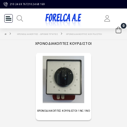
210 24 69 767
210 24 68 169
0
ΧΡΟΝΟΔΙΑΚΟΠΤΕΣ - ΩΡΟΜΕΤΡΗΤΕΣ
ΧΡΟΝΟΔΙΑΚΟΠΤΕΣ ΚΟΥΡΔΙΣΤΟΙ
ΧΡΟΝΟΔΙΑΚΟΠΤΕΣ ΚΟΥΡΔΙΣΤΟΙ
ΧΡΟΝΟΔΙΑΚΟΠΤΕΣ ΚΟΥΡΔΙΣΤΟΙ 1NC-1NO