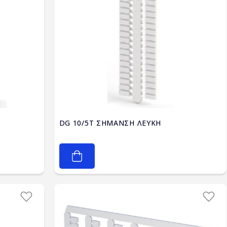
DG 10/5T ΣΗΜΑΝΣΗ ΛΕΥΚΗ