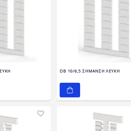
ΕΥΚΗ
DB 10/6,5 ΣΗΜΑΝΣΗ ΛΕΥΚΗ