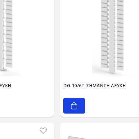
ΕΥΚΗ
DG 10/6T ΣΗΜΑΝΣΗ ΛΕΥΚΗ