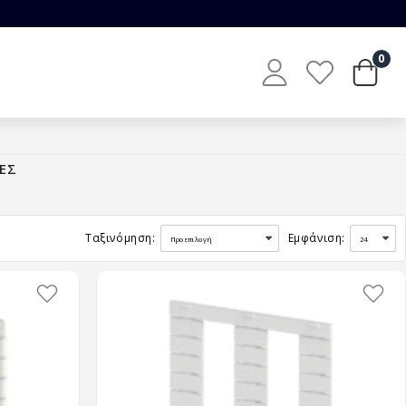
0
ΕΣ
Ταξινόμηση:
Εμφάνιση: