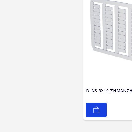
D-NS 5X10 ΣΗΜΑΝΣΗ