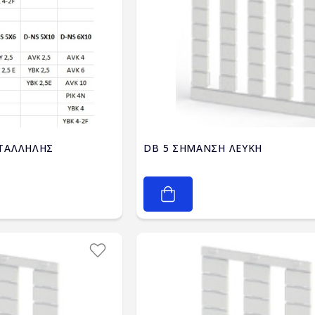
ΤΑΛΛΗΛΗΣ
DB 5 ΣΗΜΑΝΣΗ ΛΕΥΚΗ