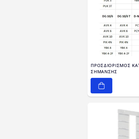
ΠΡΟΣΔΙΟΡΙΣΜΟΣ ΚΑ
ΣΗΜΑΝΣΗΣ