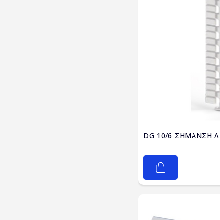
DG 10/6 ΣΗΜΑΝΣΗ Λ