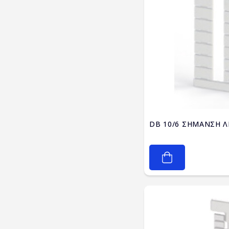
DB 10/6 ΣΗΜΑΝΣΗ Λ