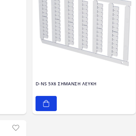
D-NS 5X6 ΣΗΜΑΝΣΗ ΛΕΥΚΗ