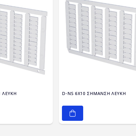
 ΛΕΥΚΗ
D-NS 6X10 ΣΗΜΑΝΣΗ ΛΕΥΚΗ