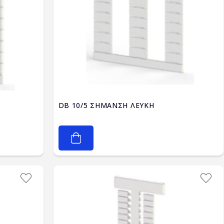
DB 10/5 ΣΗΜΑΝΣΗ ΛΕΥΚΗ