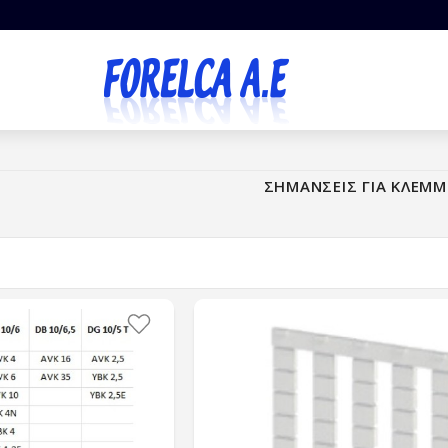
ΣΗΜΑΝΣΕΙΣ ΓΙΑ ΚΛΕΜΜ