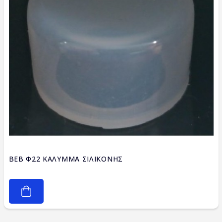
BEB Φ22 ΚΑΛΥΜΜΑ ΣΙΛΙΚΟΝΗΣ