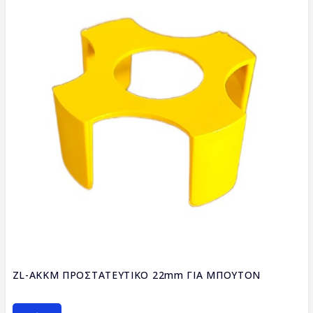
ZL-AKKM ΠΡΟΣΤΑΤΕΥΤΙΚΟ 22mm ΓΙΑ ΜΠΟΥΤΟΝ