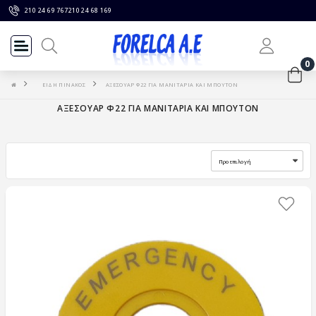
210 24 69 767
210 24 68 169
0
ΕΙΔΗ ΠΙΝΑΚΟΣ
ΑΞΕΣΟΥΑΡ Φ22 ΓΙΑ ΜΑΝΙΤΑΡΙΑ ΚΑΙ ΜΠΟΥΤΟΝ
ΑΞΕΣΟΥΑΡ Φ22 ΓΙΑ ΜΑΝΙΤΑΡΙΑ ΚΑΙ ΜΠΟΥΤΟΝ