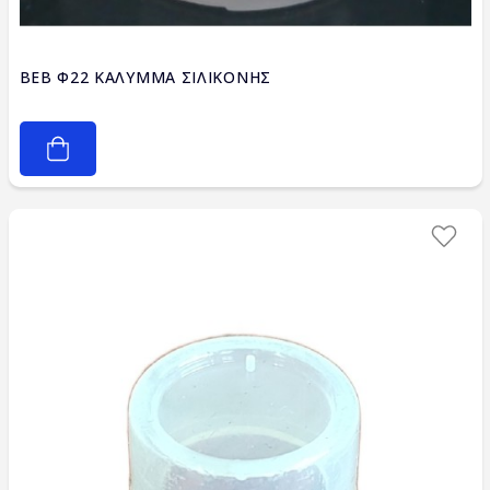
BEB Φ22 ΚΑΛΥΜΜΑ ΣΙΛΙΚΟΝΗΣ