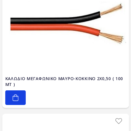
ΚΑΛΩΔΙΟ ΜΕΓΑΦΩΝΙΚΟ ΜΑΥΡΟ-ΚΟΚΚΙΝΟ 2X0,50 ( 100
ΜΤ )