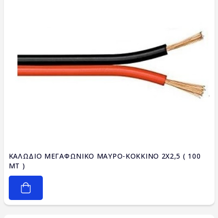
ΚΑΛΩΔΙΟ ΜΕΓΑΦΩΝΙΚΟ ΜΑΥΡΟ-ΚΟΚΚΙΝΟ 2X2,5 ( 100
ΜΤ )