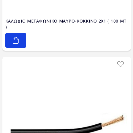
ΚΑΛΩΔΙΟ ΜΕΓΑΦΩΝΙΚΟ ΜΑΥΡΟ-ΚΟΚΚΙΝΟ 2X1 ( 100 ΜΤ
)