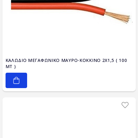
ΚΑΛΩΔΙΟ ΜΕΓΑΦΩΝΙΚΟ ΜΑΥΡΟ-ΚΟΚΚΙΝΟ 2X1,5 ( 100
ΜΤ )