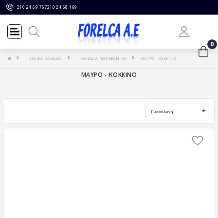
210 24 69 767
210 24 68 169
0
ΕΙΔΙΚΑ ΚΑΛΩΔΙΑ
ΚΑΛΩΔΙΑ ΜΕΓΑΦΩΝΙΚΑ
ΜΑΥΡΟ - ΚΟΚΚΙΝΟ
ΜΑΥΡΟ - ΚΟΚΚΙΝΟ