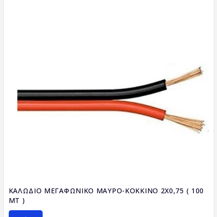
ΚΑΛΩΔΙΟ ΜΕΓΑΦΩΝΙΚΟ ΜΑΥΡΟ-ΚΟΚΚΙΝΟ 2X0,75 ( 100
ΜΤ )