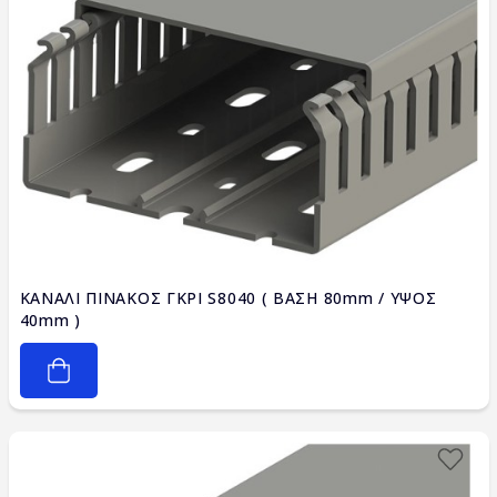
ΚΑΝΑΛΙ ΠΙΝΑΚΟΣ ΓΚΡΙ S8040 ( ΒΑΣΗ 80mm / ΥΨΟΣ
40mm )