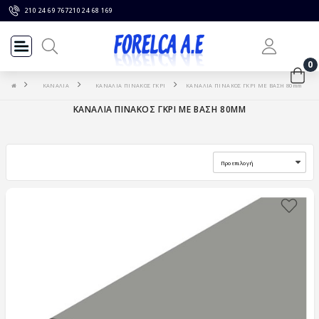
210 24 69 767
210 24 68 169
0
ΚΑΝΑΛΙΑ
ΚΑΝΑΛΙΑ ΠΙΝΑΚΟΣ ΓΚΡΙ
ΚΑΝΑΛΙΑ ΠΙΝΑΚΟΣ ΓΚΡΙ ΜΕ ΒΑΣΗ 80mm
ΚΑΝΑΛΙΑ ΠΙΝΑΚΟΣ ΓΚΡΙ ΜΕ ΒΑΣΗ 80MM