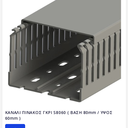
ΚΑΝΑΛΙ ΠΙΝΑΚΟΣ ΓΚΡΙ S8060 ( ΒΑΣΗ 80mm / ΥΨΟΣ
60mm )