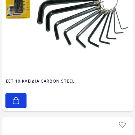
ΣΕΤ 10 ΚΛΕΙΔΙΑ CARBON STEEL