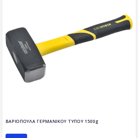
ΒΑΡΙΟΠΟΥΛΑ ΓΕΡΜΑΝΙΚΟΥ ΤΥΠΟΥ 1500g