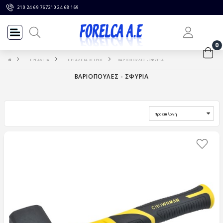
210 24 69 767
210 24 68 169
0
ΕΡΓΑΛΕΙΑ
ΕΡΓΑΛΕΙΑ ΧΕΙΡΟΣ
ΒΑΡΙΟΠΟΥΛΕΣ - ΣΦΥΡΙΑ
ΒΑΡΙΟΠΟΥΛΕΣ - ΣΦΥΡΙΑ