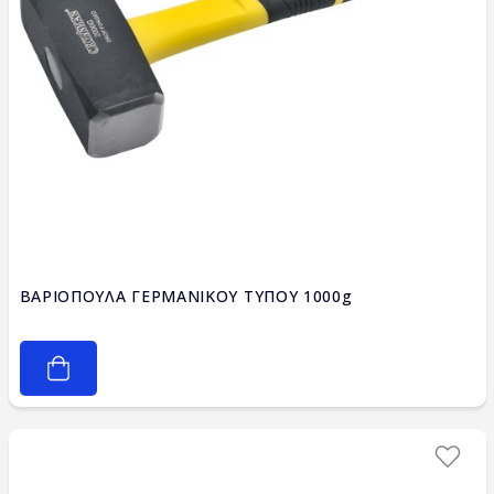
ΒΑΡΙΟΠΟΥΛΑ ΓΕΡΜΑΝΙΚΟΥ ΤΥΠΟΥ 1000g