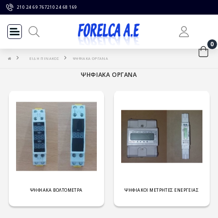
210 24 69 767
210 24 68 169
0
ΕΙΔΗ ΠΙΝΑΚΟΣ
ΨΗΦΙΑΚΑ ΟΡΓΑΝΑ
ΨΗΦΙΑΚΑ ΟΡΓΑΝΑ
ΨΗΦΙΑΚΑ ΒΟΛΤΟΜΕΤΡΑ
ΨΗΦΙΑΚΟΙ ΜΕΤΡΗΤΕΣ ΕΝΕΡΓΕΙΑΣ