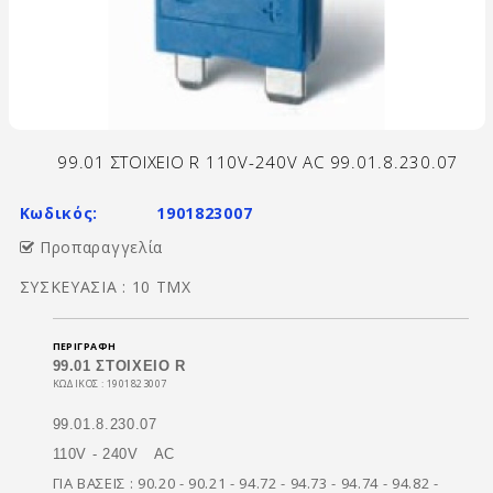
99.01 ΣΤΟΙΧΕΙΟ R 110V-240V AC 99.01.8.230.07
Κωδικός:
1901823007
Προπαραγγελία
ΣΥΣΚΕΥΑΣΙΑ : 10 TMX
ΠΕΡΙΓΡΑΦΉ
99.01 ΣΤΟΙΧΕΙΟ R
ΚΩΔΙΚΟΣ : 1901823007
99.01.8.230.07
110V - 240V AC
ΓΙΑ ΒΑΣΕΙΣ : 90.20 - 90.21 - 94.72 - 94.73 - 94.74 - 94.82 -