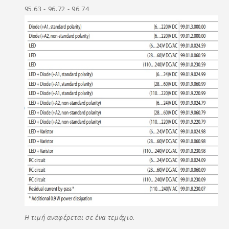
95.63 - 96.72 - 96.74
Η τιμή αναφέρεται σε ένα τεμάχιο.