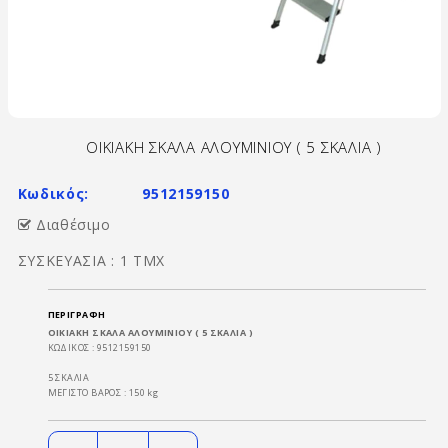
ΟΙΚΙΑΚΗ ΣΚΑΛΑ ΑΛΟΥΜΙΝΙΟΥ ( 5 ΣΚΑΛΙΑ )
Κωδικός:
9512159150
Διαθέσιμο
ΣΥΣΚΕΥΑΣΙΑ : 1 ΤΜΧ
ΠΕΡΙΓΡΑΦΉ
ΟΙΚΙΑΚΗ ΣΚΑΛΑ ΑΛΟΥΜΙΝΙΟΥ ( 5 ΣΚΑΛΙΑ )
ΚΩΔΙΚΟΣ : 9512159150
5 ΣΚΑΛΙΑ
ΜΕΓΙΣΤΟ ΒΑΡΟΣ : 150 kg