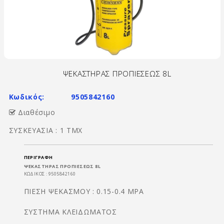
ΨΕΚΑΣΤΗΡΑΣ ΠΡΟΠΙΕΣΕΩΣ 8L
Κωδικός:
9505842160
Διαθέσιμο
ΣΥΣΚΕΥΑΣΙΑ : 1 ΤΜΧ
ΠΕΡΙΓΡΑΦΉ
ΨΕΚΑΣΤΗΡΑΣ ΠΡΟΠΙΕΣΕΩΣ 8L
ΚΩΔΙΚΟΣ : 9505842160
ΠΙΕΣΗ ΨΕΚΑΣΜΟΥ : 0.15-0.4 MPA
ΣΥΣΤΗΜΑ ΚΛΕΙΔΩΜΑΤΟΣ