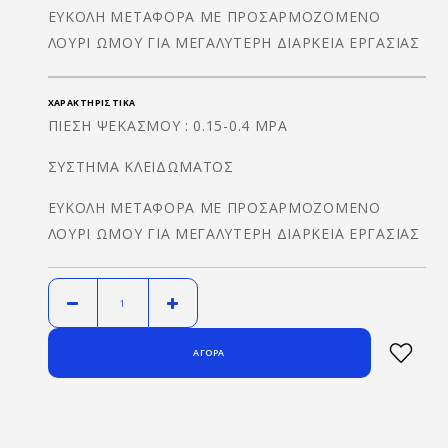
ΕΥΚΟΛΗ ΜΕΤΑΦΟΡΑ ΜΕ ΠΡΟΣΑΡΜΟΖΟΜΕΝΟ
ΛΟΥΡΙ ΩΜΟΥ ΓΙΑ ΜΕΓΑΛΥΤΕΡΗ ΔΙΑΡΚΕΙΑ ΕΡΓΑΣΙΑΣ
ΧΑΡΑΚΤΗΡΙΣΤΙΚΆ
ΠΙΕΣΗ ΨΕΚΑΣΜΟΥ : 0.15-0.4 MPA
ΣΥΣΤΗΜΑ ΚΛΕΙΔΩΜΑΤΟΣ
ΕΥΚΟΛΗ ΜΕΤΑΦΟΡΑ ΜΕ ΠΡΟΣΑΡΜΟΖΟΜΕΝΟ
ΛΟΥΡΙ ΩΜΟΥ ΓΙΑ ΜΕΓΑΛΥΤΕΡΗ ΔΙΑΡΚΕΙΑ ΕΡΓΑΣΙΑΣ