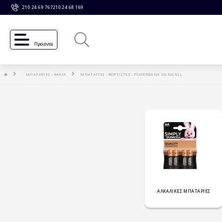
210 24 69 767
210 24 68 169
Προϊόντα
ΜΠΑΤΑΡΙΕΣ - ΦΑΚΟΙ
ΜΠΑΤΑΡΙΕΣ - ΦΟΡΤΙΣΤΕΣ - POWERBANK DURACELL
ΑΛΚΑΛΙΚΕΣ ΜΠΑΤΑΡΙΕΣ