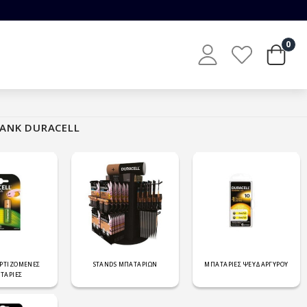
0
BANK DURACELL
ΡΤΙΖΟΜΕΝΕΣ
STANDS ΜΠΑΤΑΡΙΩΝ
ΜΠΑΤΑΡΙΕΣ ΨΕΥΔΑΡΓΥΡΟΥ
ΤΑΡΙΕΣ