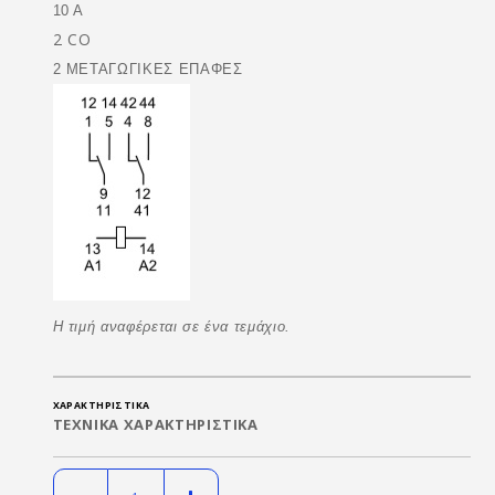
10 A
2 CO
2 ΜΕΤΑΓΩΓΙΚΕΣ ΕΠΑΦΕΣ
Η τιμή αναφέρεται σε ένα τεμάχιο.
ΧΑΡΑΚΤΗΡΙΣΤΙΚΆ
ΤΕΧΝΙΚΑ ΧΑΡΑΚΤΗΡΙΣΤΙΚΑ